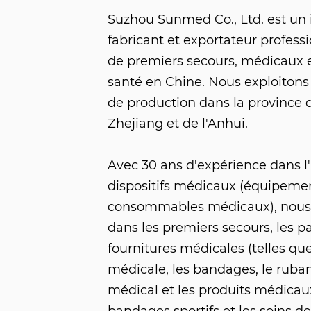
Suzhou Sunmed Co., Ltd. est un
fabricant et exportateur profess
de premiers secours, médicaux e
santé en Chine. Nous exploitons
de production dans la province 
Zhejiang et de l'Anhui.
Avec 30 ans d'expérience dans l'
dispositifs médicaux (équipeme
consommables médicaux), nous 
dans les premiers secours, les p
fournitures médicales (telles qu
médicale, les bandages, le ruban
médical et les produits médicaux 