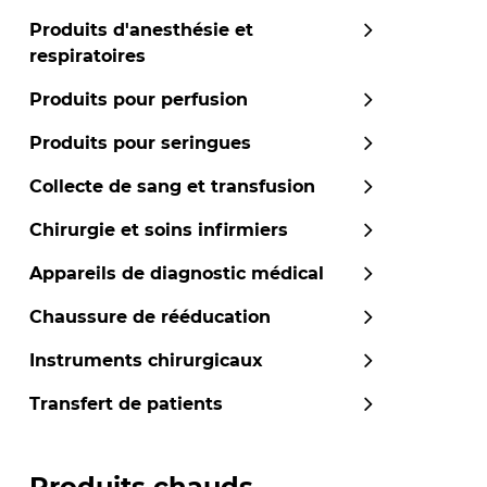
Produits d'anesthésie et
respiratoires
Produits pour perfusion
Produits pour seringues
Collecte de sang et transfusion
Chirurgie et soins infirmiers
Appareils de diagnostic médical
Chaussure de rééducation
Instruments chirurgicaux
Transfert de patients
Produits chauds