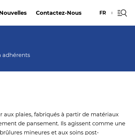
Nouvelles
Contactez-Nous
FR
 adhérents
 aux plaies, fabriqués à partir de matériaux
ngement de pansement. Ils agissent comme une
 brûlures mineures et aux soins post-