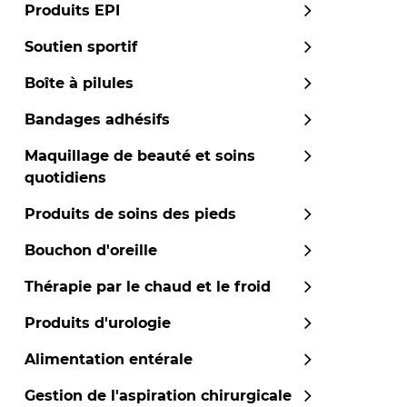
Produits EPI
Soutien sportif
Boîte à pilules
Bandages adhésifs
Maquillage de beauté et soins
quotidiens
Produits de soins des pieds
Bouchon d'oreille
Thérapie par le chaud et le froid
Produits d'urologie
Alimentation entérale
Gestion de l'aspiration chirurgicale