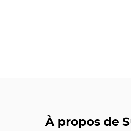
À propos de 