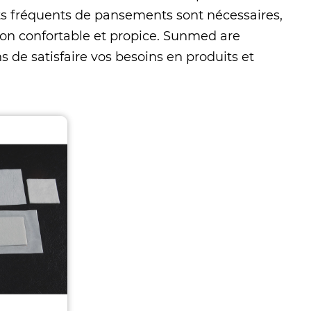
ts fréquents de pansements sont nécessaires,
on confortable et propice. Sunmed are
s de satisfaire vos besoins en produits et