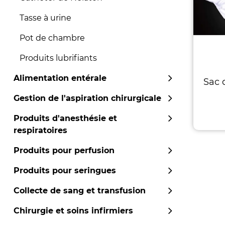
Tasse à urine
Pot de chambre
Produits lubrifiants
Alimentation entérale
Sac 
Gestion de l'aspiration chirurgicale
Produits d'anesthésie et
respiratoires
Produits pour perfusion
Produits pour seringues
Collecte de sang et transfusion
Chirurgie et soins infirmiers