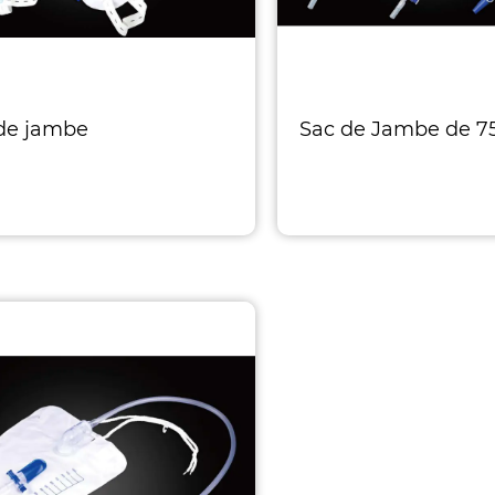
de jambe
Sac de Jambe de 7