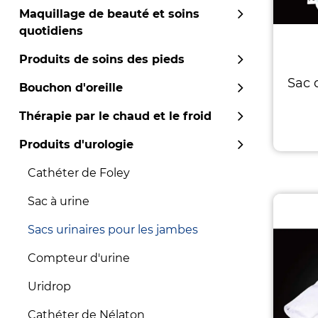
Maquillage de beauté et soins
quotidiens
Produits de soins des pieds
Sac 
Bouchon d'oreille
Thérapie par le chaud et le froid
Produits d'urologie
Cathéter de Foley
Sac à urine
Sacs urinaires pour les jambes
Compteur d'urine
Uridrop
Cathéter de Nélaton