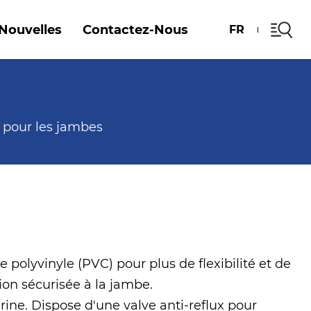
Nouvelles
Contactez-Nous
FR
s pour les jambes
 polyvinyle (PVC) pour plus de flexibilité et de
ion sécurisée à la jambe.
urine. Dispose d'une valve anti-reflux pour