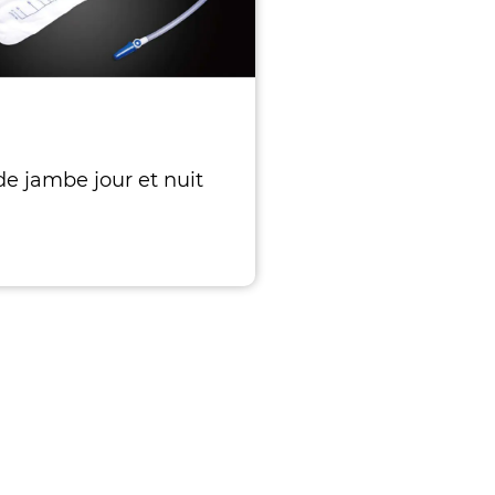
de jambe jour et nuit