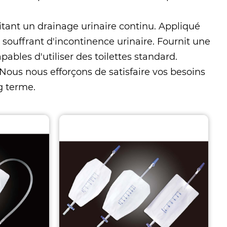
sitant un drainage urinaire continu. Appliqué
 souffrant d'incontinence urinaire. Fournit une
pables d'utiliser des toilettes standard.
 Nous nous efforçons de satisfaire vos besoins
g terme.