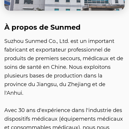
À propos de Sunmed
Suzhou Sunmed Co., Ltd. est un important
fabricant et exportateur professionnel de
produits de premiers secours, médicaux et de
soins de santé en Chine. Nous exploitons
plusieurs bases de production dans la
province du Jiangsu, du Zhejiang et de
l'Anhui.
Avec 30 ans d'expérience dans l'industrie des
dispositifs médicaux (équipements médicaux
et consommables médicaux), nous nous