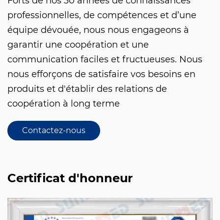
Forts de nos 30 années de connaissances
professionnelles, de compétences et d’une
équipe dévouée, nous nous engageons à
garantir une coopération et une
communication faciles et fructueuses. Nous
nous efforçons de satisfaire vos besoins en
produits et d'établir des relations de
coopération à long terme
Contactez-nous
Certificat d'honneur