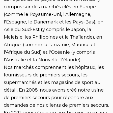
compris sur des marchés clés en Europe
(comme le Royaume-Uni, l'Allemagne,
l'Espagne, le Danemark et les Pays-Bas), en
Asie du Sud-Est (y compris le Japon, la
Malaisie, les Philippines et la Thaïlande), en
Afrique. (comme la Tanzanie, Maurice et
l'Afrique du Sud) et l'Océanie (y compris
l'Australie et la Nouvelle-Zélande).
Nos marchés comprennent les hôpitaux, les
fournisseurs de premiers secours, les
supermarchés et les magasins de sport au
détail. En 2008, nous avons créé notre usine
de premiers secours pour répondre aux
demandes de nos clients de premiers secours.
En 2021, pour répondre aux besoins croissants