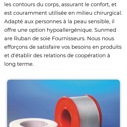
les contours du corps, assurant le confort, et
est couramment utilisée en milieu chirurgical.
Adapté aux personnes à la peau sensible, il
offre une option hypoallergénique. Sunmed
are
Ruban de soie Fournisseurs
. Nous nous
efforçons de satisfaire vos besoins en produits
et d'établir des relations de coopération à
long terme.