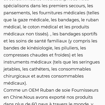
spécialisons dans les premiers secours, les
pansements, les fournitures médicales (telles
que la gaze médicale, les bandages, le ruban
médical, le coton médical et les produits
médicaux non tissés). , les bandages sportifs
et les soins de santé familiaux (y compris les
bandes de kinésiologie, les piluliers, les
compresses chaudes et froides) et les
instruments médicaux (tels que les seringues
jetables, les cathéters, les consommables
chirurgicaux et autres consommables
médicaux).
Comme un
OEM Ruban de soie Fournisseurs
en Chine.Nous avons exporté nos produits
dans plus de 60 pays à travers le monde, y