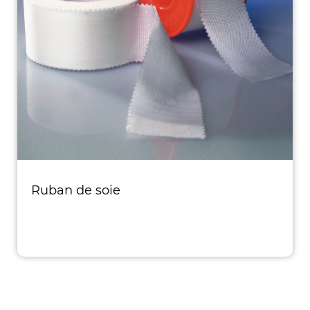
Ruban de soie