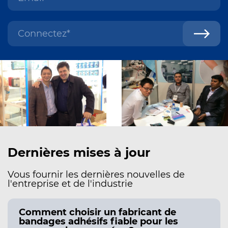
Dernières mises à jour
Vous fournir les dernières nouvelles de
l'entreprise et de l'industrie
Comment choisir un fabricant de
bandages adhésifs fiable pour les