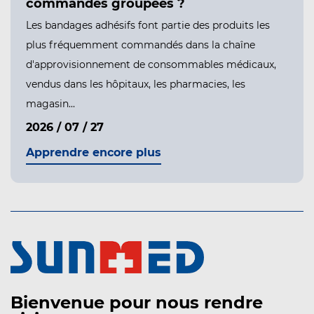
commandes groupées ?
Les bandages adhésifs font partie des produits les
plus fréquemment commandés dans la chaîne
d'approvisionnement de consommables médicaux,
vendus dans les hôpitaux, les pharmacies, les
magasin...
2026 / 07 / 27
Apprendre encore plus
Bienvenue pour nous rendre