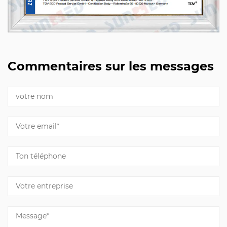
Commentaires sur les messages