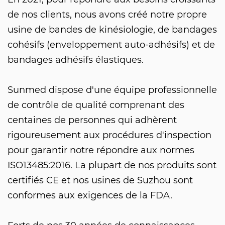
de nos clients, nous avons créé notre propre
usine de bandes de kinésiologie, de bandages
cohésifs (enveloppement auto-adhésifs) et de
bandages adhésifs élastiques.
Sunmed dispose d'une équipe professionnelle
de contrôle de qualité comprenant des
centaines de personnes qui adhèrent
rigoureusement aux procédures d'inspection
pour garantir notre répondre aux normes
ISO13485:2016. La plupart de nos produits sont
certifiés CE et nos usines de Suzhou sont
conformes aux exigences de la FDA.