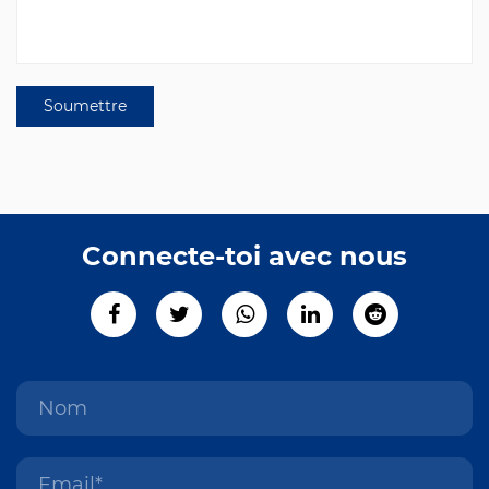
Connecte-toi avec nous