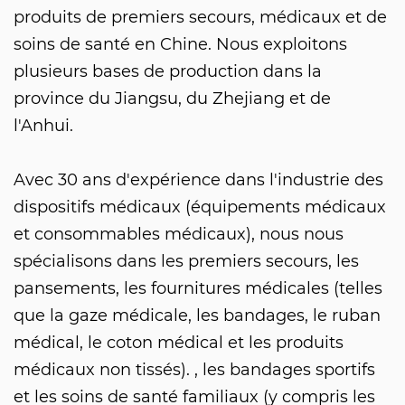
produits de premiers secours, médicaux et de
soins de santé en Chine. Nous exploitons
plusieurs bases de production dans la
province du Jiangsu, du Zhejiang et de
l'Anhui.
Avec 30 ans d'expérience dans l'industrie des
dispositifs médicaux (équipements médicaux
et consommables médicaux), nous nous
spécialisons dans les premiers secours, les
pansements, les fournitures médicales (telles
que la gaze médicale, les bandages, le ruban
médical, le coton médical et les produits
médicaux non tissés). , les bandages sportifs
et les soins de santé familiaux (y compris les