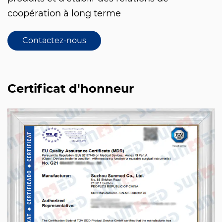
coopération à long terme
Contactez-nous
Certificat d'honneur