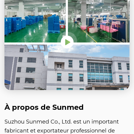
À propos de Sunmed
Suzhou Sunmed Co., Ltd. est un important
fabricant et exportateur professionnel de