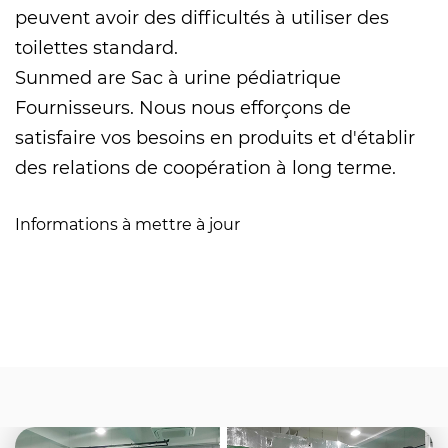
peuvent avoir des difficultés à utiliser des
toilettes standard.
Sunmed are
Sac à urine pédiatrique
Fournisseurs
. Nous nous efforçons de
satisfaire vos besoins en produits et d'établir
des relations de coopération à long terme.
Informations à mettre à jour