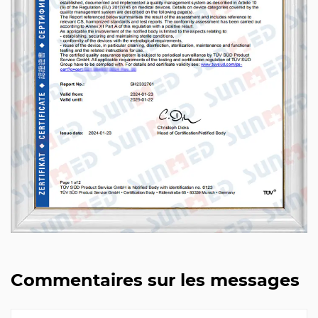
Commentaires sur les messages