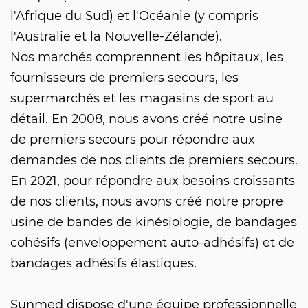
l'Afrique du Sud) et l'Océanie (y compris
l'Australie et la Nouvelle-Zélande).
Nos marchés comprennent les hôpitaux, les
fournisseurs de premiers secours, les
supermarchés et les magasins de sport au
détail. En 2008, nous avons créé notre usine
de premiers secours pour répondre aux
demandes de nos clients de premiers secours.
En 2021, pour répondre aux besoins croissants
de nos clients, nous avons créé notre propre
usine de bandes de kinésiologie, de bandages
cohésifs (enveloppement auto-adhésifs) et de
bandages adhésifs élastiques.
Sunmed dispose d'une équipe professionnelle