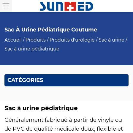
Sac À Urine Pédiatrique Coutume
Accueil
/
Produits
/
Produits d'urologie
/
Sac à urine
/
Sac à urine pédiatrique
CATÉGORIES
Sac à urine pédiatrique
Généralement fabriqué à partir de vinyle ou
de PVC de qualité médicale doux, flexible et