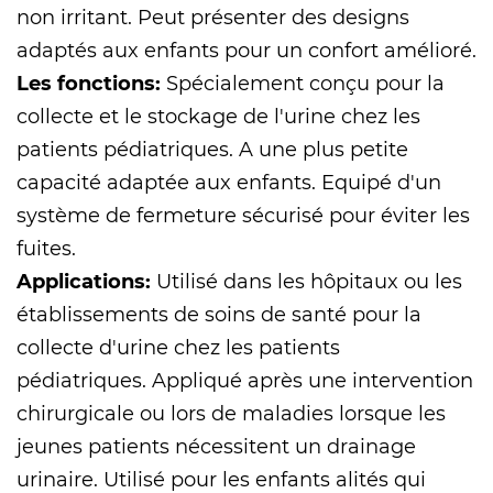
non irritant. Peut présenter des designs
adaptés aux enfants pour un confort amélioré.
Les fonctions:
Spécialement conçu pour la
collecte et le stockage de l'urine chez les
patients pédiatriques. A une plus petite
capacité adaptée aux enfants. Equipé d'un
système de fermeture sécurisé pour éviter les
fuites.
Applications:
Utilisé dans les hôpitaux ou les
établissements de soins de santé pour la
collecte d'urine chez les patients
pédiatriques. Appliqué après une intervention
chirurgicale ou lors de maladies lorsque les
jeunes patients nécessitent un drainage
urinaire. Utilisé pour les enfants alités qui