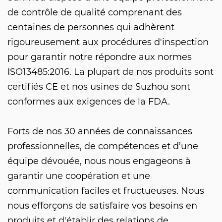
de contrôle de qualité comprenant des
centaines de personnes qui adhèrent
rigoureusement aux procédures d'inspection
pour garantir notre répondre aux normes
ISO13485:2016. La plupart de nos produits sont
certifiés CE et nos usines de Suzhou sont
conformes aux exigences de la FDA.
Forts de nos 30 années de connaissances
professionnelles, de compétences et d’une
équipe dévouée, nous nous engageons à
garantir une coopération et une
communication faciles et fructueuses. Nous
nous efforçons de satisfaire vos besoins en
produits et d'établir des relations de