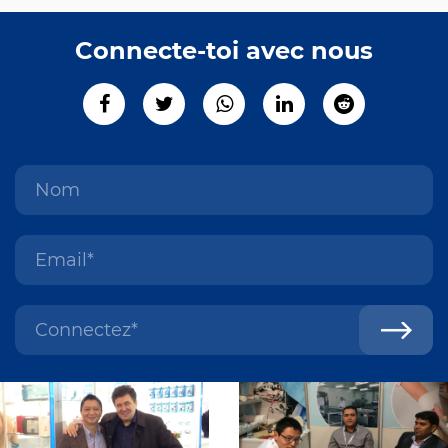
Connecte-toi avec nous