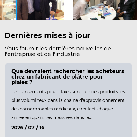
Dernières mises à jour
Vous fournir les dernières nouvelles de
l'entreprise et de l'industrie
Que devraient rechercher les acheteurs
chez un fabricant de plâtre pour
plaies ?
Les pansements pour plaies sont l'un des produits les
plus volumineux dans la chaîne d'approvisionnement
des consommables médicaux, circulant chaque
année en quantités massives dans le...
2026 / 07 / 16