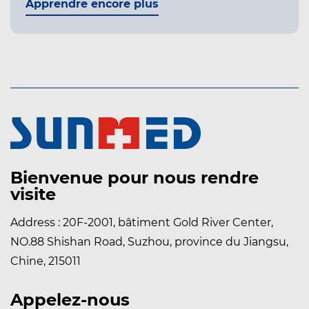
Apprendre encore plus
Bienvenue pour nous rendre
visite
Address : 20F-2001, bâtiment Gold River Center,
NO.88 Shishan Road, Suzhou, province du Jiangsu,
Chine, 215011
Appelez-nous