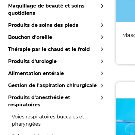
Maquillage de beauté et soins
quotidiens
Produits de soins des pieds
Masq
Bouchon d'oreille
Thérapie par le chaud et le froid
Produits d'urologie
Alimentation entérale
Gestion de l'aspiration chirurgicale
Produits d'anesthésie et
respiratoires
Voies respiratoires buccales et
pharyngées