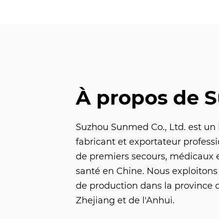
À propos de 
Suzhou Sunmed Co., Ltd. est un
fabricant et exportateur profess
de premiers secours, médicaux e
santé en Chine. Nous exploitons
de production dans la province 
Zhejiang et de l'Anhui.