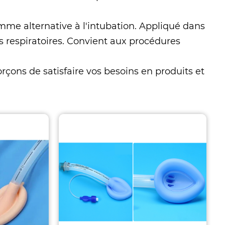
mme alternative à l'intubation. Appliqué dans
s respiratoires. Convient aux procédures
orçons de satisfaire vos besoins en produits et