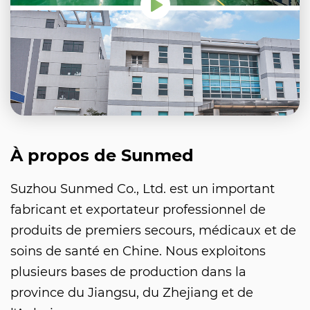
À propos de Sunmed
Suzhou Sunmed Co., Ltd. est un important
fabricant et exportateur professionnel de
produits de premiers secours, médicaux et de
soins de santé en Chine. Nous exploitons
plusieurs bases de production dans la
province du Jiangsu, du Zhejiang et de