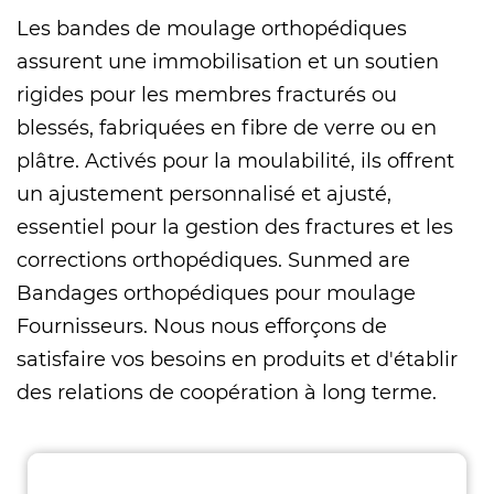
Les bandes de moulage orthopédiques
assurent une immobilisation et un soutien
rigides pour les membres fracturés ou
blessés, fabriquées en fibre de verre ou en
plâtre. Activés pour la moulabilité, ils offrent
un ajustement personnalisé et ajusté,
essentiel pour la gestion des fractures et les
corrections orthopédiques. Sunmed are
Bandages orthopédiques pour moulage
Fournisseurs
. Nous nous efforçons de
satisfaire vos besoins en produits et d'établir
des relations de coopération à long terme.