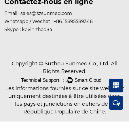
Contactez-nous en ligne
Email :
sales@szsunmed.com
Whatsapp / Wechat : +86 15895589346
Skype : kevin.zhao84
Copyright © Suzhou Sunmed Co., Ltd. All
Rights Reserved.
Les informations fournies sur ce site web sont
uniquement destinées à être utilisées dans
les pays et juridictions en dehors de la
République Populaire de Chine.