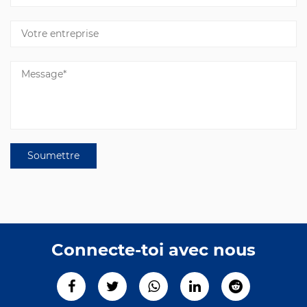
Connecte-toi avec nous