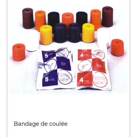
Bandage de coulée