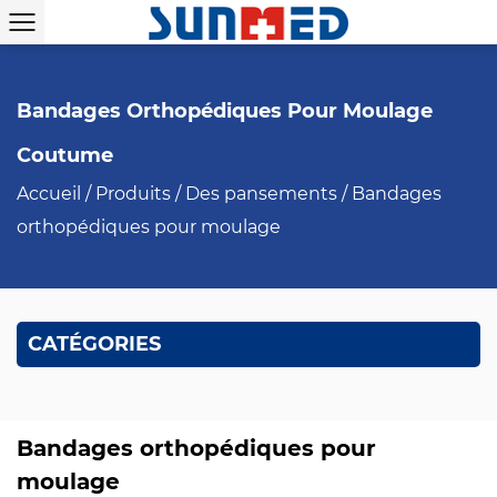
Bandages Orthopédiques Pour Moulage
Coutume
Accueil
/
Produits
/
Des pansements
/
Bandages
orthopédiques pour moulage
CATÉGORIES
Bandages orthopédiques pour
moulage