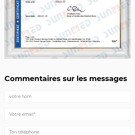
Commentaires sur les messages