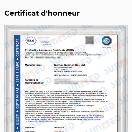
Certificat d'honneur