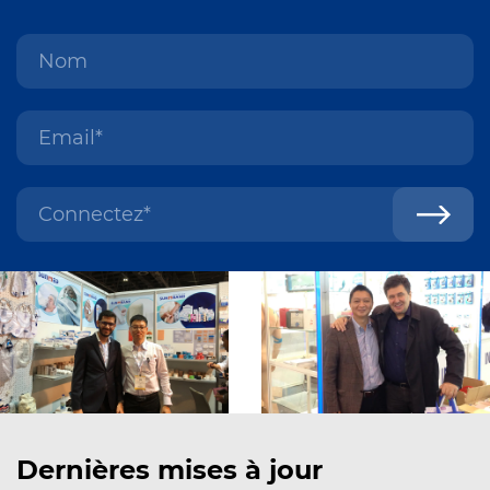
Dernières mises à jour