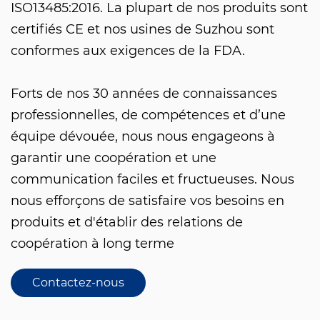
ISO13485:2016. La plupart de nos produits sont
certifiés CE et nos usines de Suzhou sont
conformes aux exigences de la FDA.
Forts de nos 30 années de connaissances
professionnelles, de compétences et d’une
équipe dévouée, nous nous engageons à
garantir une coopération et une
communication faciles et fructueuses. Nous
nous efforçons de satisfaire vos besoins en
produits et d'établir des relations de
coopération à long terme
Contactez-nous