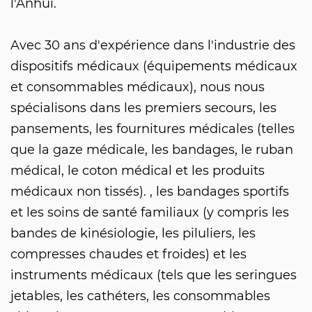
l'Anhui.
Avec 30 ans d'expérience dans l'industrie des
dispositifs médicaux (équipements médicaux
et consommables médicaux), nous nous
spécialisons dans les premiers secours, les
pansements, les fournitures médicales (telles
que la gaze médicale, les bandages, le ruban
médical, le coton médical et les produits
médicaux non tissés). , les bandages sportifs
et les soins de santé familiaux (y compris les
bandes de kinésiologie, les piluliers, les
compresses chaudes et froides) et les
instruments médicaux (tels que les seringues
jetables, les cathéters, les consommables