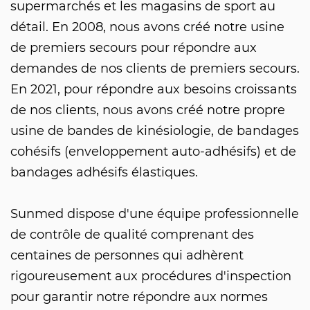
supermarchés et les magasins de sport au
détail. En 2008, nous avons créé notre usine
de premiers secours pour répondre aux
demandes de nos clients de premiers secours.
En 2021, pour répondre aux besoins croissants
de nos clients, nous avons créé notre propre
usine de bandes de kinésiologie, de bandages
cohésifs (enveloppement auto-adhésifs) et de
bandages adhésifs élastiques.
Sunmed dispose d'une équipe professionnelle
de contrôle de qualité comprenant des
centaines de personnes qui adhèrent
rigoureusement aux procédures d'inspection
pour garantir notre répondre aux normes