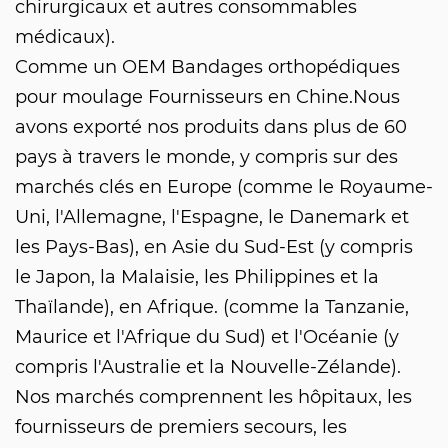
chirurgicaux et autres consommables
médicaux).
Comme un
OEM Bandages orthopédiques
pour moulage Fournisseurs
en Chine.Nous
avons exporté nos produits dans plus de 60
pays à travers le monde, y compris sur des
marchés clés en Europe (comme le Royaume-
Uni, l'Allemagne, l'Espagne, le Danemark et
les Pays-Bas), en Asie du Sud-Est (y compris
le Japon, la Malaisie, les Philippines et la
Thaïlande), en Afrique. (comme la Tanzanie,
Maurice et l'Afrique du Sud) et l'Océanie (y
compris l'Australie et la Nouvelle-Zélande).
Nos marchés comprennent les hôpitaux, les
fournisseurs de premiers secours, les