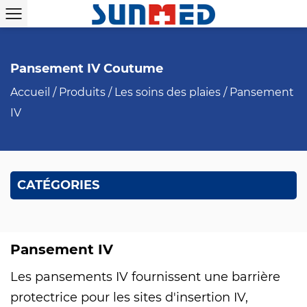
Pansement IV Coutume
Accueil
/
Produits
/
Les soins des plaies
/
Pansement
IV
CATÉGORIES
Pansement IV
Les pansements IV fournissent une barrière
protectrice pour les sites d'insertion IV,