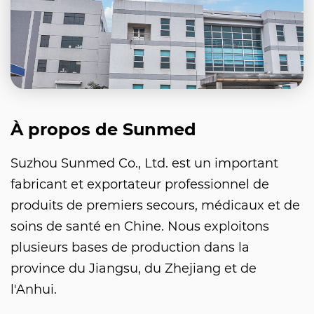
À propos de Sunmed
Suzhou Sunmed Co., Ltd. est un important
fabricant et exportateur professionnel de
produits de premiers secours, médicaux et de
soins de santé en Chine. Nous exploitons
plusieurs bases de production dans la
province du Jiangsu, du Zhejiang et de
l'Anhui.