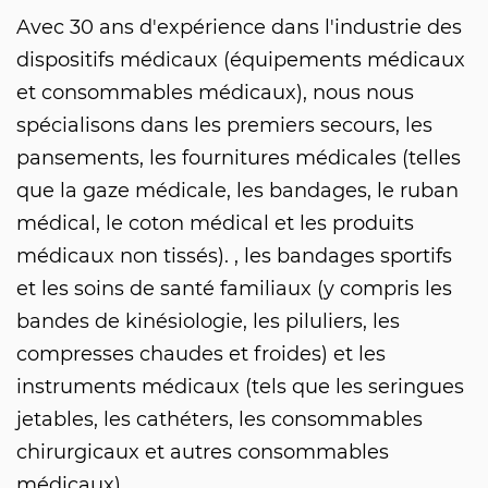
Avec 30 ans d'expérience dans l'industrie des
dispositifs médicaux (équipements médicaux
et consommables médicaux), nous nous
spécialisons dans les premiers secours, les
pansements, les fournitures médicales (telles
que la gaze médicale, les bandages, le ruban
médical, le coton médical et les produits
médicaux non tissés). , les bandages sportifs
et les soins de santé familiaux (y compris les
bandes de kinésiologie, les piluliers, les
compresses chaudes et froides) et les
instruments médicaux (tels que les seringues
jetables, les cathéters, les consommables
chirurgicaux et autres consommables
médicaux).