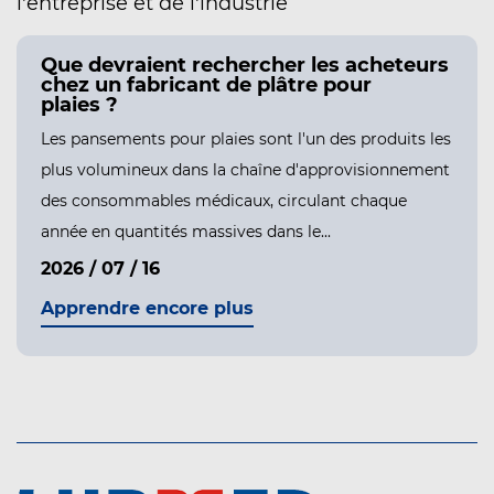
l'entreprise et de l'industrie
Que devraient rechercher les acheteurs
chez un fabricant de plâtre pour
plaies ?
Les pansements pour plaies sont l'un des produits les
plus volumineux dans la chaîne d'approvisionnement
des consommables médicaux, circulant chaque
année en quantités massives dans le...
2026 / 07 / 16
Apprendre encore plus