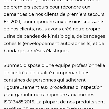
de premiers secours pour répondre aux
demandes de nos clients de premiers secours.
En 2021, pour répondre aux besoins croissants
de nos clients, nous avons créé notre propre
usine de bandes de kinésiologie, de bandages
cohésifs (enveloppement auto-adhésifs) et de
bandages adhésifs élastiques.
Sunmed dispose d'une équipe professionnelle
de contrôle de qualité comprenant des
centaines de personnes qui adhèrent
rigoureusement aux procédures d'inspection
pour garantir notre répondre aux normes
ISO13485:2016. La plupart de nos produits sont