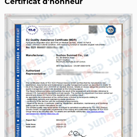
Certificat d'honneur