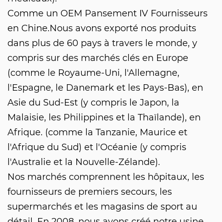
Comme un
OEM Pansement IV Fournisseurs
en Chine.Nous avons exporté nos produits
dans plus de 60 pays à travers le monde, y
compris sur des marchés clés en Europe
(comme le Royaume-Uni, l'Allemagne,
l'Espagne, le Danemark et les Pays-Bas), en
Asie du Sud-Est (y compris le Japon, la
Malaisie, les Philippines et la Thaïlande), en
Afrique. (comme la Tanzanie, Maurice et
l'Afrique du Sud) et l'Océanie (y compris
l'Australie et la Nouvelle-Zélande).
Nos marchés comprennent les hôpitaux, les
fournisseurs de premiers secours, les
supermarchés et les magasins de sport au
détail. En 2008, nous avons créé notre usine