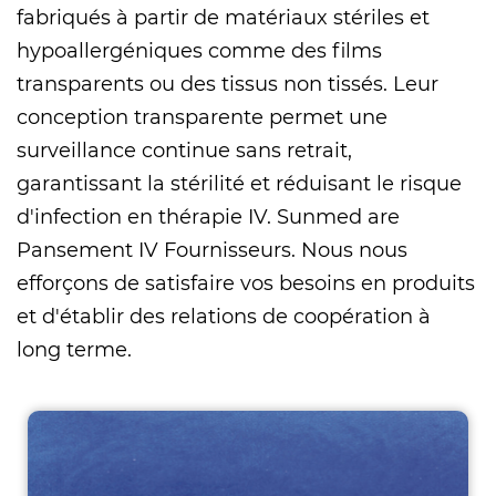
fabriqués à partir de matériaux stériles et
hypoallergéniques comme des films
transparents ou des tissus non tissés. Leur
conception transparente permet une
surveillance continue sans retrait,
garantissant la stérilité et réduisant le risque
d'infection en thérapie IV. Sunmed are
Pansement IV Fournisseurs
. Nous nous
efforçons de satisfaire vos besoins en produits
et d'établir des relations de coopération à
long terme.