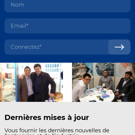
Dernières mises à jour
Vous fournir les dernières nouvelles de