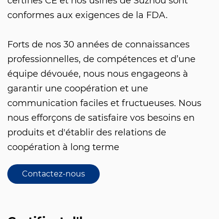
certifiés CE et nos usines de Suzhou sont
conformes aux exigences de la FDA.
Forts de nos 30 années de connaissances
professionnelles, de compétences et d’une
équipe dévouée, nous nous engageons à
garantir une coopération et une
communication faciles et fructueuses. Nous
nous efforçons de satisfaire vos besoins en
produits et d'établir des relations de
coopération à long terme
Contactez-nous