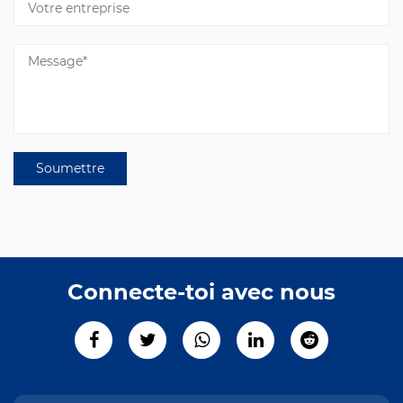
Connecte-toi avec nous