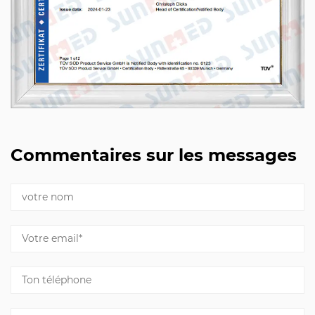
Commentaires sur les messages