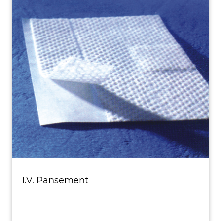
I.V. Pansement