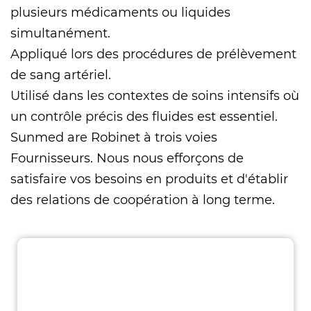
plusieurs médicaments ou liquides
simultanément.
Appliqué lors des procédures de prélèvement
de sang artériel.
Utilisé dans les contextes de soins intensifs où
un contrôle précis des fluides est essentiel.
Sunmed are
Robinet à trois voies
Fournisseurs
. Nous nous efforçons de
satisfaire vos besoins en produits et d'établir
des relations de coopération à long terme.