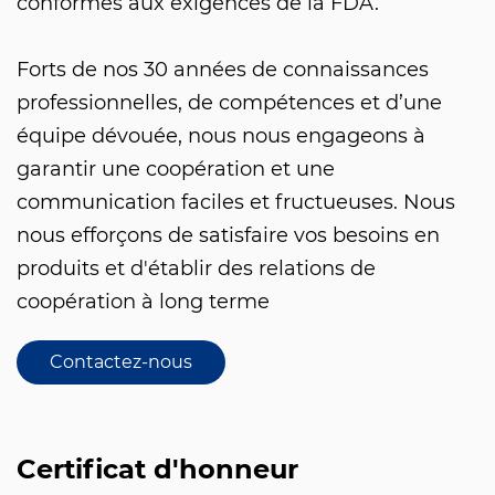
conformes aux exigences de la FDA.
Forts de nos 30 années de connaissances
professionnelles, de compétences et d’une
équipe dévouée, nous nous engageons à
garantir une coopération et une
communication faciles et fructueuses. Nous
nous efforçons de satisfaire vos besoins en
produits et d'établir des relations de
coopération à long terme
Contactez-nous
Certificat d'honneur