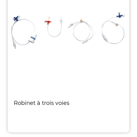
Robinet à trois voies