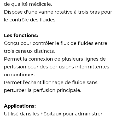
de qualité médicale.
Dispose d'une vanne rotative à trois bras pour
le contrôle des fluides.
Les fonctions:
Conçu pour contrôler le flux de fluides entre
trois canaux distincts.
Permet la connexion de plusieurs lignes de
perfusion pour des perfusions intermittentes
ou continues.
Permet l’échantillonnage de fluide sans
perturber la perfusion principale.
Applications:
Utilisé dans les hôpitaux pour administrer