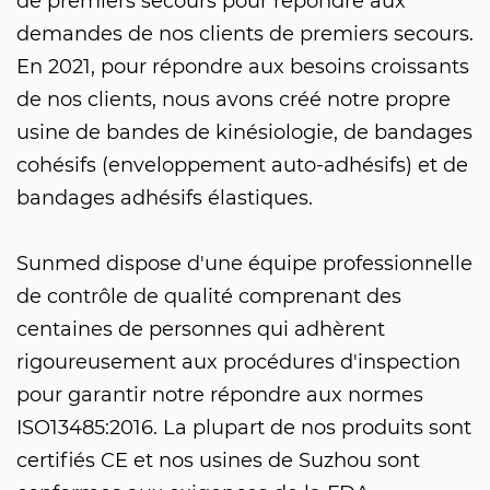
de premiers secours pour répondre aux
demandes de nos clients de premiers secours.
En 2021, pour répondre aux besoins croissants
de nos clients, nous avons créé notre propre
usine de bandes de kinésiologie, de bandages
cohésifs (enveloppement auto-adhésifs) et de
bandages adhésifs élastiques.
Sunmed dispose d'une équipe professionnelle
de contrôle de qualité comprenant des
centaines de personnes qui adhèrent
rigoureusement aux procédures d'inspection
pour garantir notre répondre aux normes
ISO13485:2016. La plupart de nos produits sont
certifiés CE et nos usines de Suzhou sont