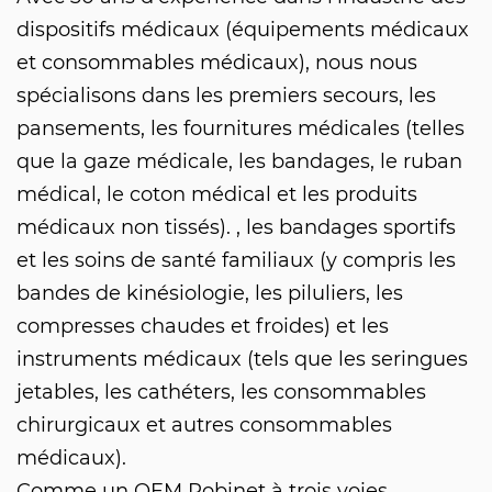
dispositifs médicaux (équipements médicaux
et consommables médicaux), nous nous
spécialisons dans les premiers secours, les
pansements, les fournitures médicales (telles
que la gaze médicale, les bandages, le ruban
médical, le coton médical et les produits
médicaux non tissés). , les bandages sportifs
et les soins de santé familiaux (y compris les
bandes de kinésiologie, les piluliers, les
compresses chaudes et froides) et les
instruments médicaux (tels que les seringues
jetables, les cathéters, les consommables
chirurgicaux et autres consommables
médicaux).
Comme un
OEM Robinet à trois voies