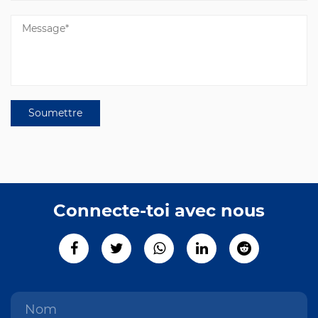
Connecte-toi avec nous