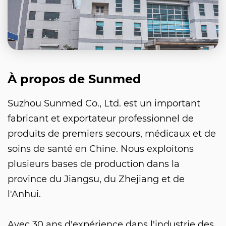
À propos de Sunmed
Suzhou Sunmed Co., Ltd. est un important
fabricant et exportateur professionnel de
produits de premiers secours, médicaux et de
soins de santé en Chine. Nous exploitons
plusieurs bases de production dans la
province du Jiangsu, du Zhejiang et de
l'Anhui.
Avec 30 ans d'expérience dans l'industrie des