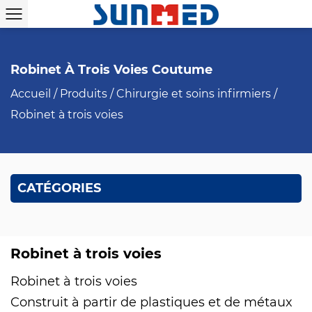
Robinet À Trois Voies Coutume
Accueil
/
Produits
/
Chirurgie et soins infirmiers
/
Robinet à trois voies
CATÉGORIES
Robinet à trois voies
Robinet à trois voies
Construit à partir de plastiques et de métaux