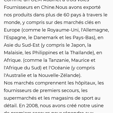
Fournisseurs
en Chine.Nous avons exporté
nos produits dans plus de 60 pays à travers le
monde, y compris sur des marchés clés en
Europe (comme le Royaume-Uni, l'Allemagne,
l'Espagne, le Danemark et les Pays-Bas), en
Asie du Sud-Est (y compris le Japon, la
Malaisie, les Philippines et la Thaïlande), en
Afrique. (comme la Tanzanie, Maurice et
l'Afrique du Sud) et l'Océanie (y compris
l'Australie et la Nouvelle-Zélande).
Nos marchés comprennent les hôpitaux, les
fournisseurs de premiers secours, les
supermarchés et les magasins de sport au
détail. En 2008, nous avons créé notre usine