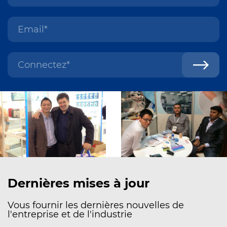
Dernières mises à jour
Vous fournir les dernières nouvelles de
l'entreprise et de l'industrie