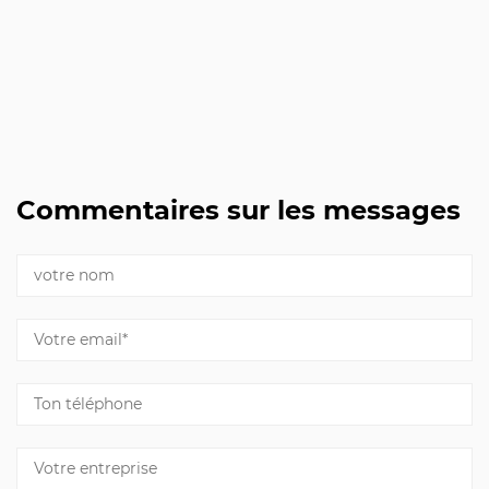
Commentaires sur les messages