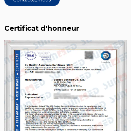
Certificat d'honneur