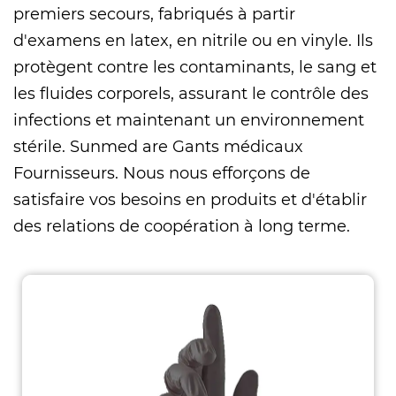
premiers secours, fabriqués à partir
d'examens en latex, en nitrile ou en vinyle. Ils
protègent contre les contaminants, le sang et
les fluides corporels, assurant le contrôle des
infections et maintenant un environnement
stérile. Sunmed are
Gants médicaux
Fournisseurs
. Nous nous efforçons de
satisfaire vos besoins en produits et d'établir
des relations de coopération à long terme.