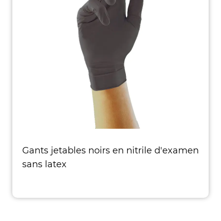
Gants jetables noirs en nitrile d'examen
sans latex