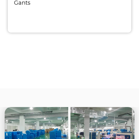
Gants