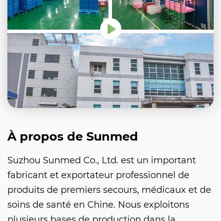
À propos de Sunmed
Suzhou Sunmed Co., Ltd. est un important
fabricant et exportateur professionnel de
produits de premiers secours, médicaux et de
soins de santé en Chine. Nous exploitons
plusieurs bases de production dans la