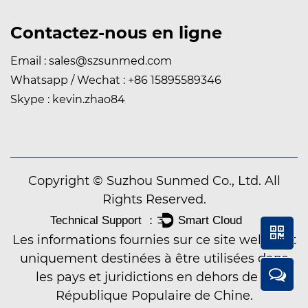
Contactez-nous en ligne
Email :
sales@szsunmed.com
Whatsapp / Wechat : +86 15895589346
Skype : kevin.zhao84
Copyright © Suzhou Sunmed Co., Ltd. All
Rights Reserved.
Les informations fournies sur ce site web sont
uniquement destinées à être utilisées dans
les pays et juridictions en dehors de la
République Populaire de Chine.