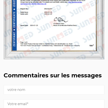
Commentaires sur les messages