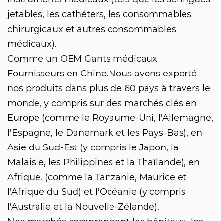
jetables, les cathéters, les consommables
chirurgicaux et autres consommables
médicaux).
Comme un
OEM Gants médicaux
Fournisseurs
en Chine.Nous avons exporté
nos produits dans plus de 60 pays à travers le
monde, y compris sur des marchés clés en
Europe (comme le Royaume-Uni, l'Allemagne,
l'Espagne, le Danemark et les Pays-Bas), en
Asie du Sud-Est (y compris le Japon, la
Malaisie, les Philippines et la Thaïlande), en
Afrique. (comme la Tanzanie, Maurice et
l'Afrique du Sud) et l'Océanie (y compris
l'Australie et la Nouvelle-Zélande).