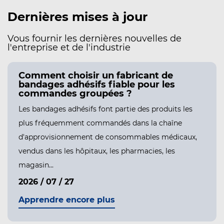
Dernières mises à jour
Vous fournir les dernières nouvelles de
l'entreprise et de l'industrie
Comment choisir un fabricant de
bandages adhésifs fiable pour les
commandes groupées ?
Les bandages adhésifs font partie des produits les
plus fréquemment commandés dans la chaîne
d'approvisionnement de consommables médicaux,
vendus dans les hôpitaux, les pharmacies, les
magasin...
2026 / 07 / 27
Apprendre encore plus