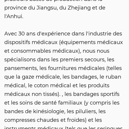
province du Jiangsu, du Zhejiang et de
l'Anhui.
Avec 30 ans d'expérience dans l'industrie des
dispositifs médicaux (équipements médicaux
et consommables médicaux), nous nous
spécialisons dans les premiers secours, les
pansements, les fournitures médicales (telles
que la gaze médicale, les bandages, le ruban
médical, le coton médical et les produits
médicaux non tissés). , les bandages sportifs
et les soins de santé familiaux (y compris les
bandes de kinésiologie, les piluliers, les
compresses chaudes et froides) et les
instruments médicaux (tels que les seringues