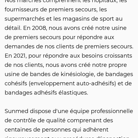
Nos marchés comprennent les hôpitaux, les
fournisseurs de premiers secours, les
supermarchés et les magasins de sport au
détail. En 2008, nous avons créé notre usine
de premiers secours pour répondre aux
demandes de nos clients de premiers secours.
En 2021, pour répondre aux besoins croissants
de nos clients, nous avons créé notre propre
usine de bandes de kinésiologie, de bandages
cohésifs (enveloppement auto-adhésifs) et de
bandages adhésifs élastiques.
Sunmed dispose d'une équipe professionnelle
de contrôle de qualité comprenant des
centaines de personnes qui adhèrent