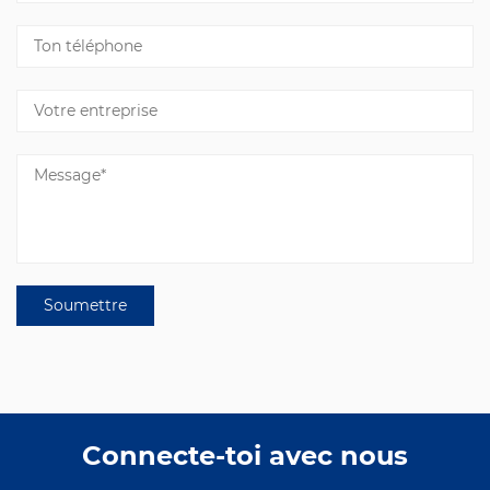
Connecte-toi avec nous