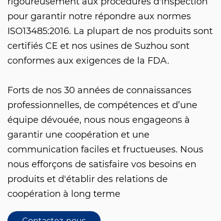
rigoureusement aux procédures d'inspection
pour garantir notre répondre aux normes
ISO13485:2016. La plupart de nos produits sont
certifiés CE et nos usines de Suzhou sont
conformes aux exigences de la FDA.
Forts de nos 30 années de connaissances
professionnelles, de compétences et d’une
équipe dévouée, nous nous engageons à
garantir une coopération et une
communication faciles et fructueuses. Nous
nous efforçons de satisfaire vos besoins en
produits et d'établir des relations de
coopération à long terme
Contactez-nous