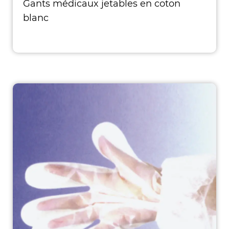
Gants médicaux jetables en coton
blanc