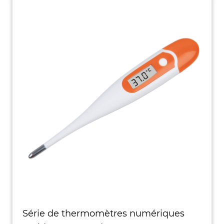
Série de thermomètres numériques