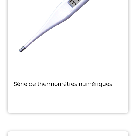
Série de thermomètres numériques