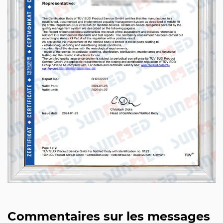
Commentaires sur les messages