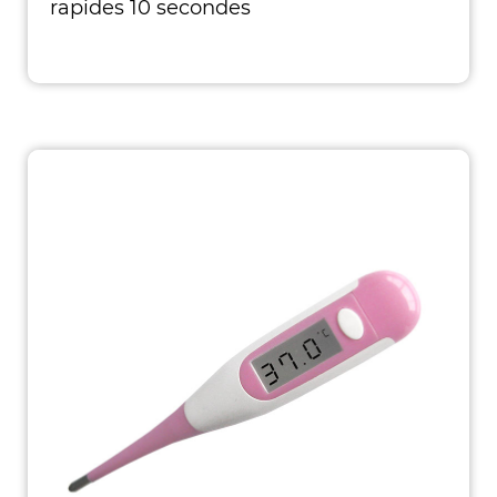
rapides 10 secondes