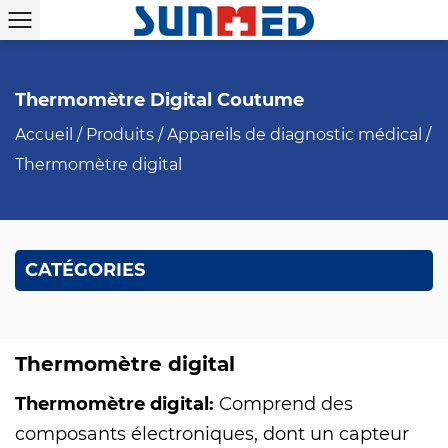
Thermomètre Digital Coutume
Accueil
/
Produits
/
Appareils de diagnostic médical
/
Thermomètre digital
CATÉGORIES
Thermomètre digital
Thermomètre digital:
Comprend des
composants électroniques, dont un capteur