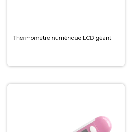
Thermomètre numérique LCD géant