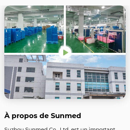
À propos de Sunmed
Suzhou Sunmed Co., Ltd. est un important