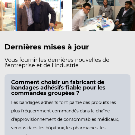
Dernières mises à jour
Vous fournir les dernières nouvelles de
l'entreprise et de l'industrie
Comment choisir un fabricant de
bandages adhésifs fiable pour les
commandes groupées ?
Les bandages adhésifs font partie des produits les
plus fréquemment commandés dans la chaîne
d'approvisionnement de consommables médicaux,
vendus dans les hôpitaux, les pharmacies, les