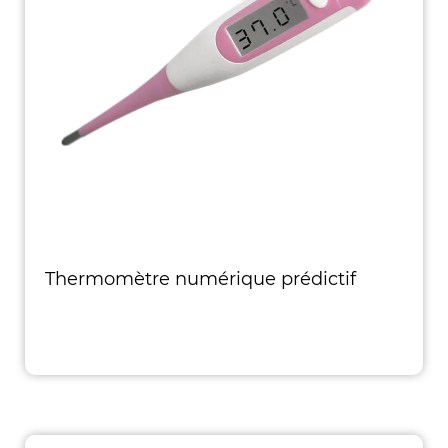
Thermomètre numérique prédictif