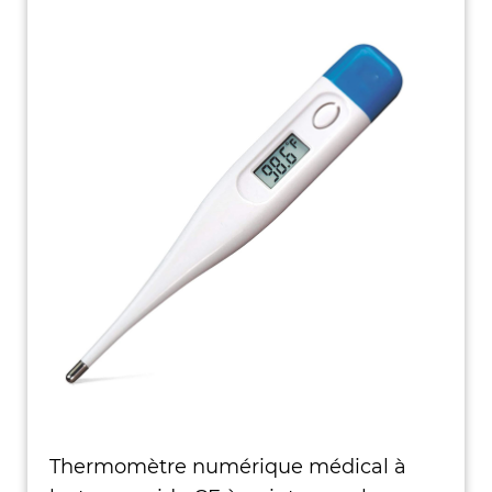
Thermomètre numérique médical à