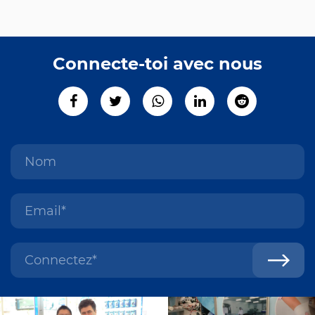
Connecte-toi avec nous