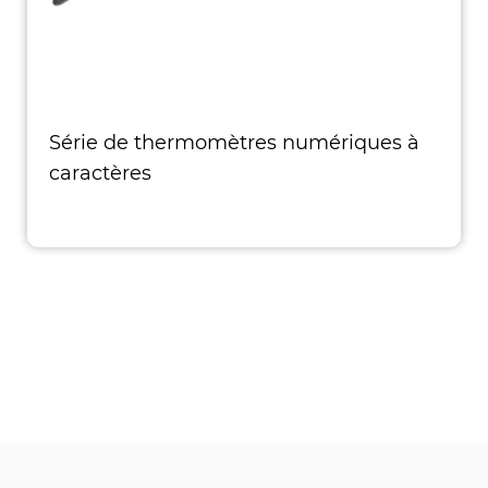
Série de thermomètres numériques à
caractères