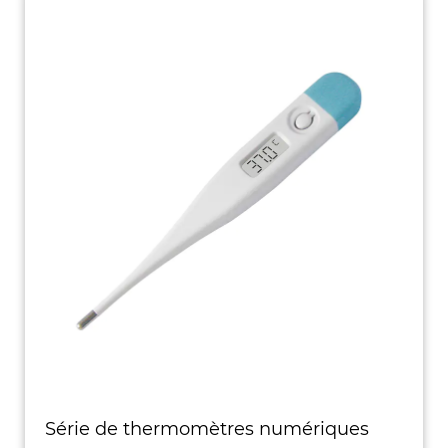
Série de thermomètres numériques