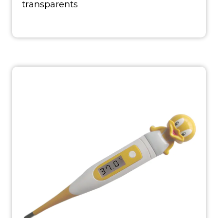
transparents