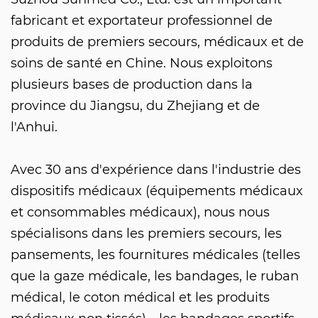
fabricant et exportateur professionnel de
produits de premiers secours, médicaux et de
soins de santé en Chine. Nous exploitons
plusieurs bases de production dans la
province du Jiangsu, du Zhejiang et de
l'Anhui.
Avec 30 ans d'expérience dans l'industrie des
dispositifs médicaux (équipements médicaux
et consommables médicaux), nous nous
spécialisons dans les premiers secours, les
pansements, les fournitures médicales (telles
que la gaze médicale, les bandages, le ruban
médical, le coton médical et les produits