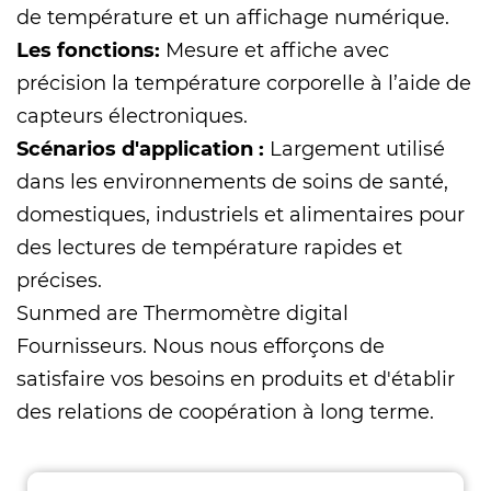
de température et un affichage numérique.
Les fonctions:
Mesure et affiche avec
précision la température corporelle à l’aide de
capteurs électroniques.
Scénarios d'application :
Largement utilisé
dans les environnements de soins de santé,
domestiques, industriels et alimentaires pour
des lectures de température rapides et
précises.
Sunmed are
Thermomètre digital
Fournisseurs
. Nous nous efforçons de
satisfaire vos besoins en produits et d'établir
des relations de coopération à long terme.