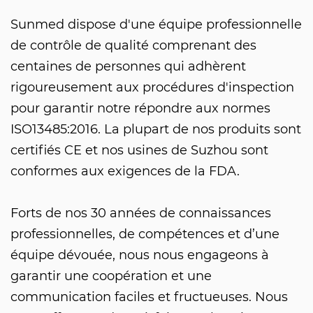
Sunmed dispose d'une équipe professionnelle
de contrôle de qualité comprenant des
centaines de personnes qui adhèrent
rigoureusement aux procédures d'inspection
pour garantir notre répondre aux normes
ISO13485:2016. La plupart de nos produits sont
certifiés CE et nos usines de Suzhou sont
conformes aux exigences de la FDA.
Forts de nos 30 années de connaissances
professionnelles, de compétences et d’une
équipe dévouée, nous nous engageons à
garantir une coopération et une
communication faciles et fructueuses. Nous