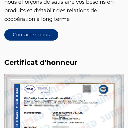
nous efforçons de satisfaire vos besoins en
produits et d'établir des relations de
coopération à long terme
Contactez-nous
Certificat d'honneur