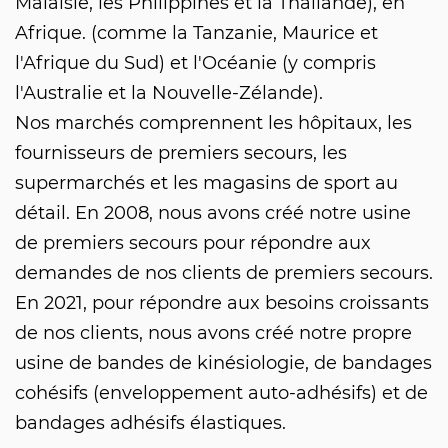
Malaisie, les Philippines et la Thaïlande), en
Afrique. (comme la Tanzanie, Maurice et
l'Afrique du Sud) et l'Océanie (y compris
l'Australie et la Nouvelle-Zélande).
Nos marchés comprennent les hôpitaux, les
fournisseurs de premiers secours, les
supermarchés et les magasins de sport au
détail. En 2008, nous avons créé notre usine
de premiers secours pour répondre aux
demandes de nos clients de premiers secours.
En 2021, pour répondre aux besoins croissants
de nos clients, nous avons créé notre propre
usine de bandes de kinésiologie, de bandages
cohésifs (enveloppement auto-adhésifs) et de
bandages adhésifs élastiques.