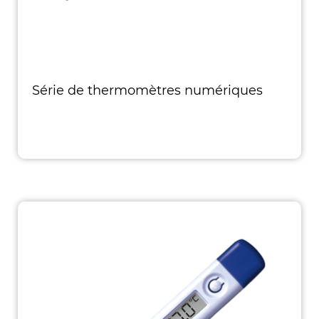
Série de thermomètres numériques