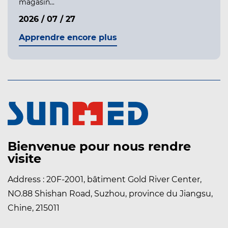
magasin...
2026 / 07 / 27
Apprendre encore plus
Bienvenue pour nous rendre
visite
Address : 20F-2001, bâtiment Gold River Center,
NO.88 Shishan Road, Suzhou, province du Jiangsu,
Chine, 215011