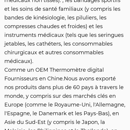
médicaux non tissés). , les bandages sportifs
et les soins de santé familiaux (y compris les
bandes de kinésiologie, les piluliers, les
compresses chaudes et froides) et les
instruments médicaux (tels que les seringues
jetables, les cathéters, les consommables
chirurgicaux et autres consommables
médicaux).
Comme un
OEM Thermomètre digital
Fournisseurs
en Chine.Nous avons exporté
nos produits dans plus de 60 pays à travers le
monde, y compris sur des marchés clés en
Europe (comme le Royaume-Uni, l'Allemagne,
l'Espagne, le Danemark et les Pays-Bas), en
Asie du Sud-Est (y compris le Japon, la