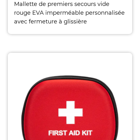
Mallette de premiers secours vide
rouge EVA imperméable personnalisée
avec fermeture à glissière