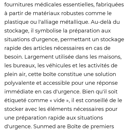
fournitures médicales essentielles, fabriquées
à partir de matériaux robustes comme le
plastique ou l'alliage métallique. Au-delà du
stockage, il symbolise la préparation aux
situations d'urgence, permettant un stockage
rapide des articles nécessaires en cas de
besoin. Largement utilisée dans les maisons,
les bureaux, les véhicules et les activités de
plein air, cette boîte constitue une solution
polyvalente et accessible pour une réponse
immédiate en cas d'urgence. Bien qu'il soit
étiqueté comme « vide », il est conseillé de le
stocker avec les éléments nécessaires pour
une préparation rapide aux situations
d'urgence. Sunmed are
Boîte de premiers