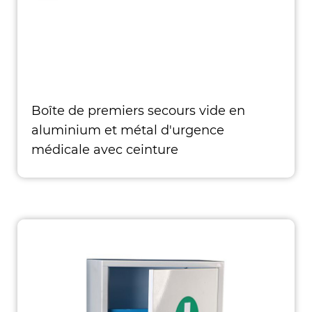
Boîte de premiers secours vide en
aluminium et métal d'urgence
médicale avec ceinture