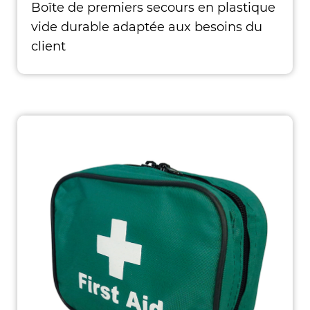
Boîte de premiers secours en plastique
vide durable adaptée aux besoins du
client