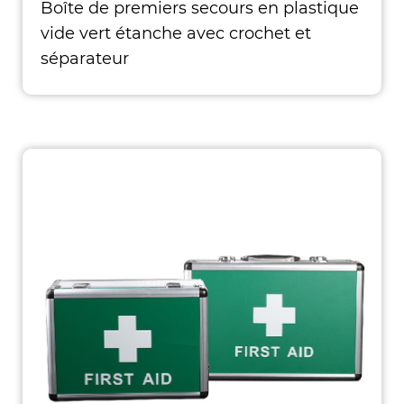
Boîte de premiers secours en plastique
vide vert étanche avec crochet et
séparateur