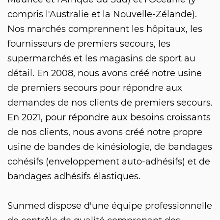
compris l'Australie et la Nouvelle-Zélande).
Nos marchés comprennent les hôpitaux, les
fournisseurs de premiers secours, les
supermarchés et les magasins de sport au
détail. En 2008, nous avons créé notre usine
de premiers secours pour répondre aux
demandes de nos clients de premiers secours.
En 2021, pour répondre aux besoins croissants
de nos clients, nous avons créé notre propre
usine de bandes de kinésiologie, de bandages
cohésifs (enveloppement auto-adhésifs) et de
bandages adhésifs élastiques.
Sunmed dispose d'une équipe professionnelle