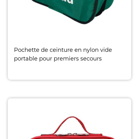
Pochette de ceinture en nylon vide
portable pour premiers secours