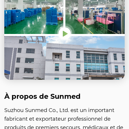
À propos de Sunmed
Suzhou Sunmed Co., Ltd. est un important
fabricant et exportateur professionnel de
produits de premiers secours, médicaux et de