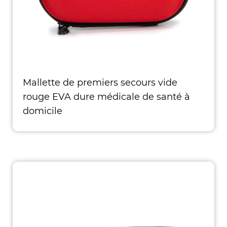
Mallette de premiers secours vide
rouge EVA dure médicale de santé à
domicile