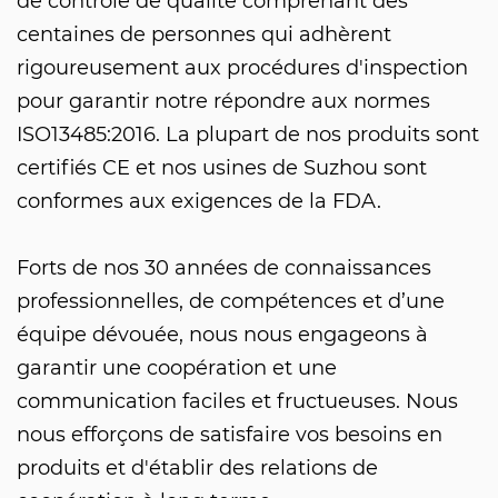
de contrôle de qualité comprenant des
centaines de personnes qui adhèrent
rigoureusement aux procédures d'inspection
pour garantir notre répondre aux normes
ISO13485:2016. La plupart de nos produits sont
certifiés CE et nos usines de Suzhou sont
conformes aux exigences de la FDA.
Forts de nos 30 années de connaissances
professionnelles, de compétences et d’une
équipe dévouée, nous nous engageons à
garantir une coopération et une
communication faciles et fructueuses. Nous
nous efforçons de satisfaire vos besoins en
produits et d'établir des relations de