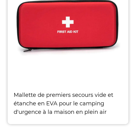
Mallette de premiers secours vide et
étanche en EVA pour le camping
d'urgence à la maison en plein air