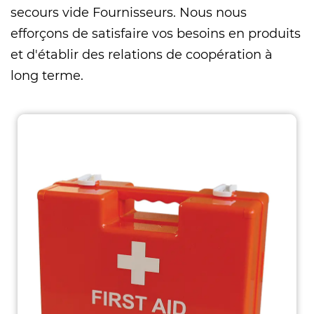
secours vide Fournisseurs
. Nous nous
efforçons de satisfaire vos besoins en produits
et d'établir des relations de coopération à
long terme.