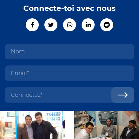
Connecte-toi avec nous