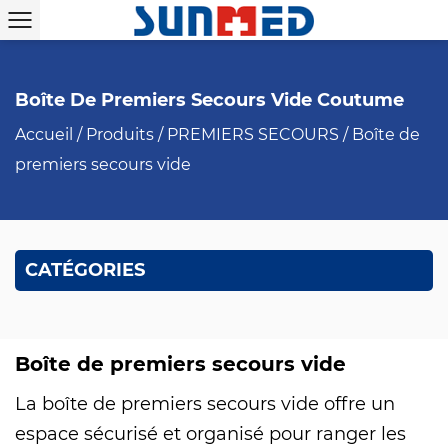
Boîte De Premiers Secours Vide Coutume
Accueil
/
Produits
/
PREMIERS SECOURS
/
Boîte de
premiers secours vide
CATÉGORIES
Boîte de premiers secours vide
La boîte de premiers secours vide offre un
espace sécurisé et organisé pour ranger les