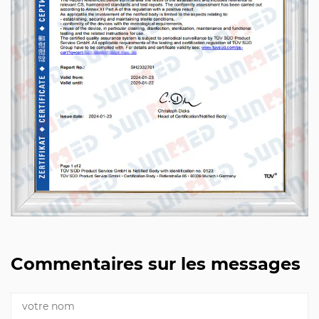
Commentaires sur les messages