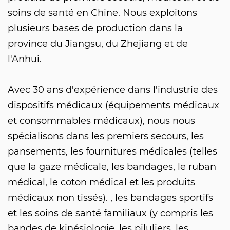
soins de santé en Chine. Nous exploitons
plusieurs bases de production dans la
province du Jiangsu, du Zhejiang et de
l'Anhui.
Avec 30 ans d'expérience dans l'industrie des
dispositifs médicaux (équipements médicaux
et consommables médicaux), nous nous
spécialisons dans les premiers secours, les
pansements, les fournitures médicales (telles
que la gaze médicale, les bandages, le ruban
médical, le coton médical et les produits
médicaux non tissés). , les bandages sportifs
et les soins de santé familiaux (y compris les
bandes de kinésiologie, les piluliers, les