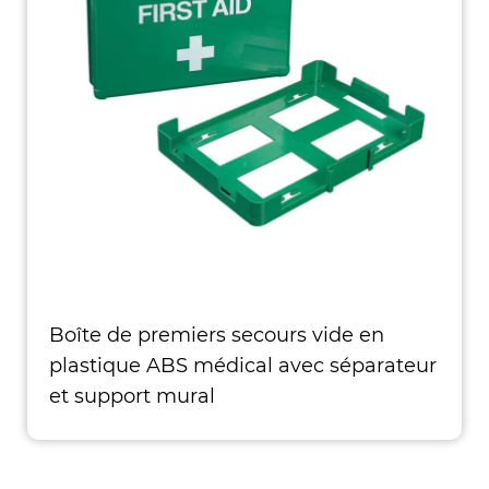
Boîte de premiers secours vide en
plastique ABS médical avec séparateur
et support mural