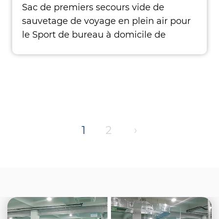
Sac de premiers secours vide de
sauvetage de voyage en plein air pour
le Sport de bureau à domicile de
voiture
1
2
›