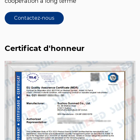
coopération à long terme
Contactez-nous
Certificat d'honneur