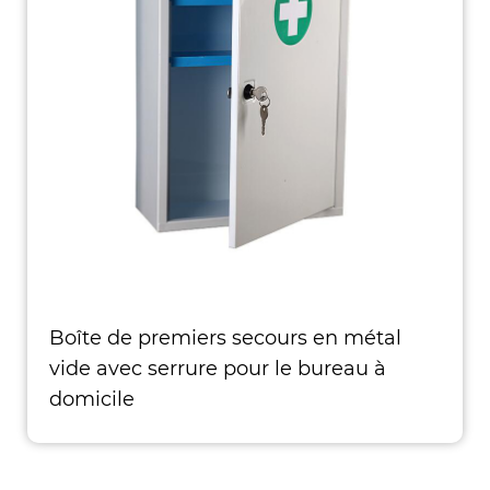
Boîte de premiers secours en métal
vide avec serrure pour le bureau à
domicile