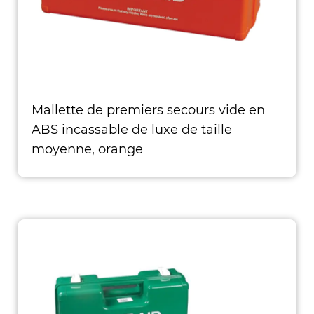
Mallette de premiers secours vide en
ABS incassable de luxe de taille
moyenne, orange