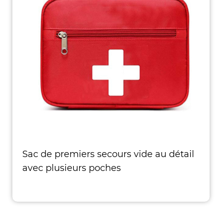
Sac de premiers secours vide au détail
avec plusieurs poches